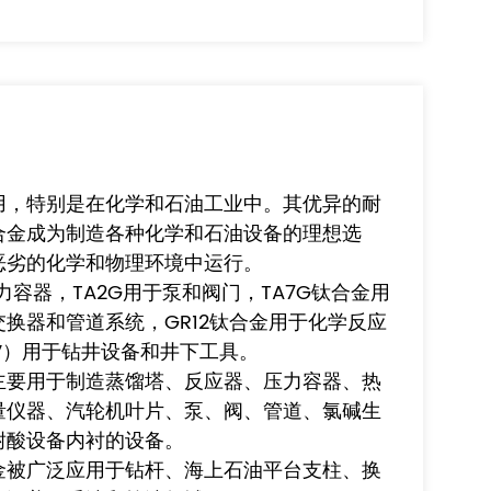
用，特别是在化学和石油工业中。其优异的耐
合金成为制造各种化学和石油设备的理想选
恶劣的化学和物理环境中运行。
力容器，TA2G用于泵和阀门，TA7G钛合金用
换器和管道系统，GR12钛合金用于化学反应
l-4V）用于钻井设备和井下工具。
主要用于制造蒸馏塔、反应器、压力容器、热
量仪器、汽轮机叶片、泵、阀、管道、氯碱生
耐酸设备内衬的设备。
金被广泛应用于钻杆、海上石油平台支柱、换