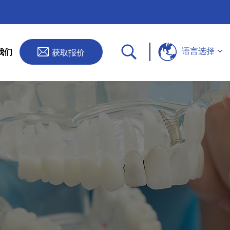
语言选择
获取报价
我们