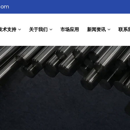
com
技术支持
关于我们
市场应用
新闻资讯
联系