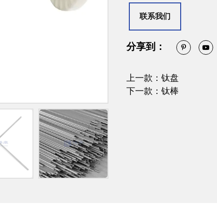
联系我们
分享到：
上一款：钛盘
下一款：钛棒