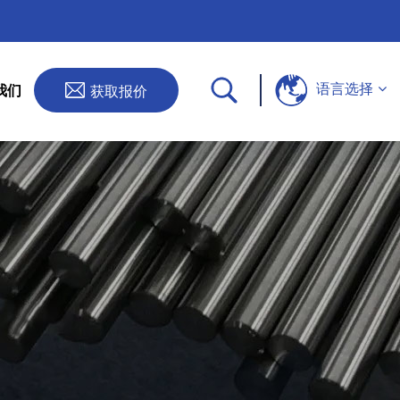
语言选择
获取报价
我们