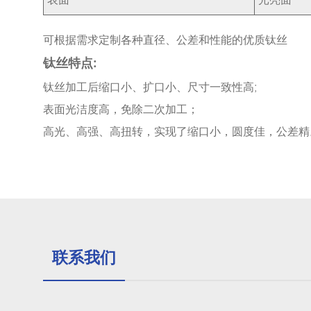
表面
光亮面
可根据需求定制各种直径、公差和性能的优质钛丝
钛丝特点:
钛丝加工后缩口小、扩口小、尺寸一致性高;
表面光洁度高，免除二次加工；
高光、高强、高扭转，实现了缩口小，圆度佳，公差精
联系我们