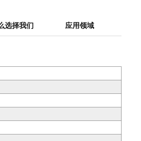
么选择我们
应用领域