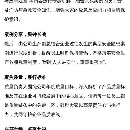
与应急处置”等内容进行专题讲解，结合真实案例为员工普
及消防与急救安全知识，增强大家的应急反应能力和自我保
护意识。
案例分享，警钟长鸣
随后，由公司生产副总结合企业过往发生的典型安全隐患案
例进行深度剖析，提醒员工时刻保持警惕，严格落实安全生
产各项规章制度，做到“人人讲安全，事事重落实”。
聚焦质量，践行标准
质量负责人围绕公司年度质量目标，深入解析了产品质量标
准及其在企业可持续发展中的核心意义。强调每一位员工都
是质量链条中的关键一环，鼓励大家以高度责任心与执行
力，共同守护企业品质底线。
庄严宣誓，凝聚共识