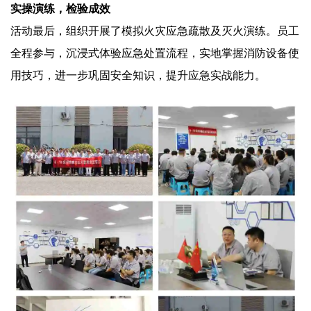
实操演练，检验成效
活动最后，组织开展了模拟火灾应急疏散及灭火演练。员工
全程参与，沉浸式体验应急处置流程，实地掌握消防设备使
用技巧，进一步巩固安全知识，提升应急实战能力。