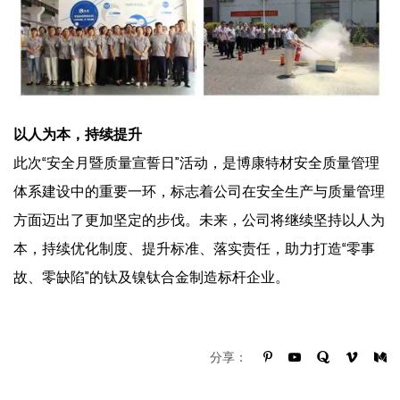
以人为本，持续提升
此次“安全月暨质量宣誓日”活动，是博康特材安全质量管理
体系建设中的重要一环，标志着公司在安全生产与质量管理
方面迈出了更加坚定的步伐。未来，公司将继续坚持以人为
本，持续优化制度、提升标准、落实责任，助力打造“零事
故、零缺陷”的钛及镍钛合金制造标杆企业。
分享：