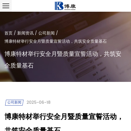
首页
/
新闻资讯
/
公司新闻
/
博康特材举行安全月暨质量宣誓活动，共筑安全质量基石
博康特材举行安全月暨质量宣誓活动，共筑安
全质量基石
2025-06-18
公司新闻
博康特材举行安全月暨质量宣誓活动，