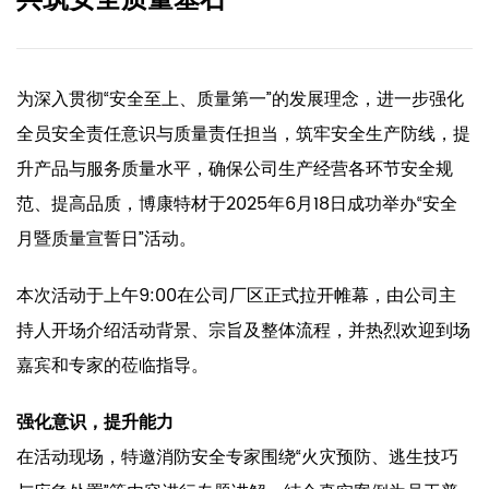
共筑安全质量基石
为深入贯彻“安全至上、质量第一”的发展理念，进一步强化
全员安全责任意识与质量责任担当，筑牢安全生产防线，提
升产品与服务质量水平，确保公司生产经营各环节安全规
范、提高品质，博康特材于2025年6月18日成功举办“安全
月暨质量宣誓日”活动。
本次活动于上午9:00在公司厂区正式拉开帷幕，由公司主
持人开场介绍活动背景、宗旨及整体流程，并热烈欢迎到场
嘉宾和专家的莅临指导。
强化意识，提升能力
在活动现场，特邀消防安全专家围绕“火灾预防、逃生技巧