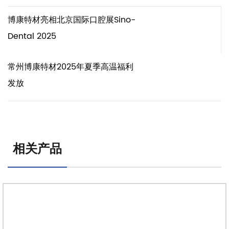
博康特材亮相北京国际口腔展Sino-
Dental 2025
常州博康特材2025年夏季高温福利
发放
相关产品