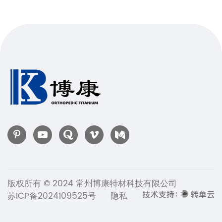
版权所有 © 2024 常州博康特材科技有限公司
苏ICP备2024109525号
隐私