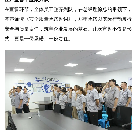
在宣誓环节，全体员工整齐列队，在总经理徐总的带领下，
齐声诵读《安全质量承诺誓词》，郑重承诺以实际行动履行
安全与质量责任，筑牢企业发展的基石。此次宣誓不仅是形
式，更是一份承诺、一份责任。