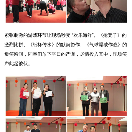
紧张刺激的游戏环节让现场秒变 “欢乐海洋”。《抢凳子》的
激烈比拼、《纸杯传水》的默契协作、《气球爆破作战》的
爆笑瞬间，同事们放下平日的严谨，尽情投入其中，现场笑
声此起彼伏。