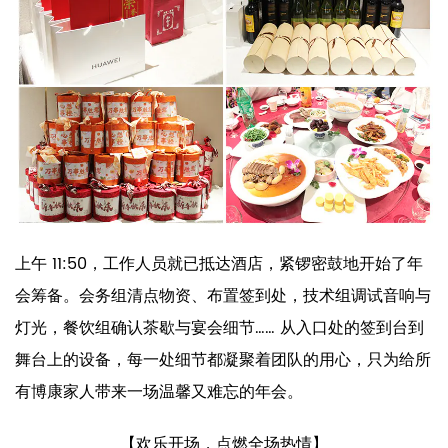
上午 11:50，工作人员就已抵达酒店，紧锣密鼓地开始了年
会筹备。会务组清点物资、布置签到处，技术组调试音响与
灯光，餐饮组确认茶歇与宴会细节…… 从入口处的签到台到
舞台上的设备，每一处细节都凝聚着团队的用心，只为给所
有博康家人带来一场温馨又难忘的年会。
【欢乐开场，点燃全场热情】