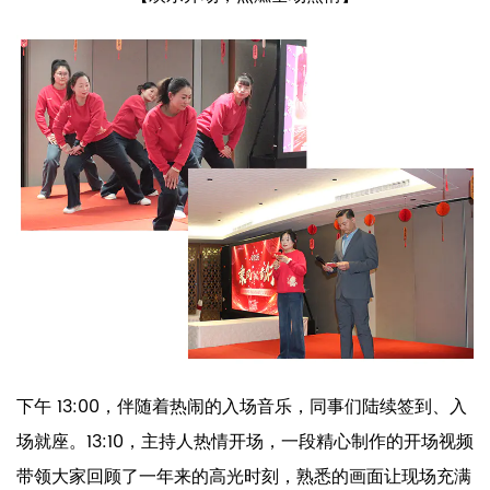
下午 13:00，伴随着热闹的入场音乐，同事们陆续签到、入
场就座。13:10，主持人热情开场，一段精心制作的开场视频
带领大家回顾了一年来的高光时刻，熟悉的画面让现场充满