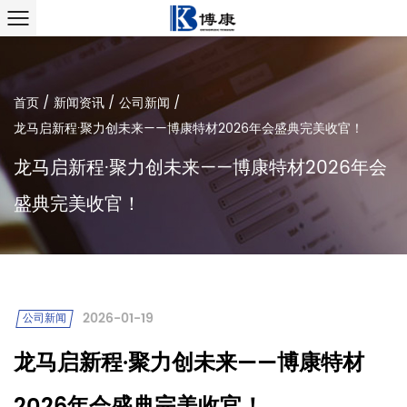
首页
/
新闻资讯
/
公司新闻
/
龙马启新程·聚力创未来——博康特材2026年会盛典完美收官！
龙马启新程·聚力创未来——博康特材2026年会
盛典完美收官！
2026-01-19
公司新闻
龙马启新程·聚力创未来——博康特材