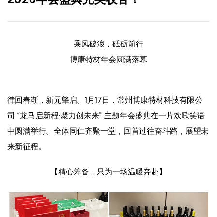
2026年会盛典完美收官！
乘风破浪，砥砺前行
博康特材年会圆满落幕
律回春渐，新元肇启。1月17日，常州博康特材科技有限公
司 “龙马启新程·聚力创未来” 主题年会盛典在一片欢歌笑语
中圆满举行。全体同仁齐聚一堂，回首过往奋斗路，展望未
来新征程。
【精心筹备，只为一场温暖奔赴】