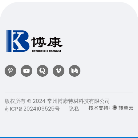
版权所有 © 2024 常州博康特材科技有限公司
苏ICP备2024109525号
隐私