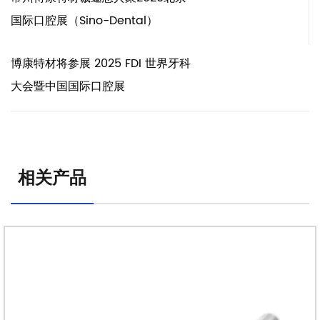
国际口腔展（Sino-Dental）
博康特材将参展 2025 FDI 世界牙科
大会暨中国国际口腔展
相关产品