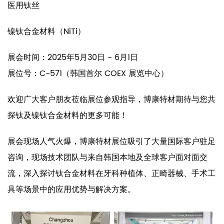
医用钛丝
镍钛合金材料（NiTi）
展会时间：2025年5月30日 - 6月1日
展位号：C-571（韩国首尔 COEX 展览中心）
欢迎广大客户朋友莅临展位参观指导，博康特材期待与您共
探钛及镍钛合金材料的更多可能！
展会现场人气火爆，博康特材展位吸引了大量国际客户驻足
咨询，现场技术团队与来自韩国本地及全球客户面对面交
流，深入探讨钛合金材料在牙科种植体、正畸器械、手术工
具等场景中的应用优势与解决方案。