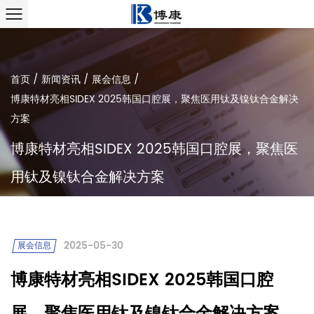
首页
/
新闻资讯
/
展会信息
/
博康特材亮相SIDEX 2025韩国口腔展，聚焦医用钛及镍钛合金解决
方案
博康特材亮相SIDEX 2025韩国口腔展，聚焦医
用钛及镍钛合金解决方案
2025-05-30
展会信息
博康特材亮相SIDEX 2025韩国口腔