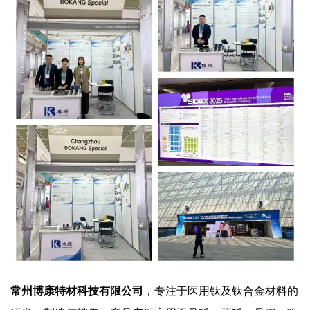
常州博康特材科技有限公司
，专注于医用钛及钛合金材料的