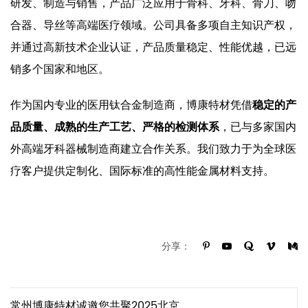
研发、制造与销售，产品广泛应用于骨科、牙科、骨刀、吻
合器、导丝等高端医疗领域。公司具备多项自主知识产权，
并通过高新技术企业认证，产品质量稳定、性能优越，已远
销多个国家和地区。
作为国内专业的医用钛合金制造商，博康特材凭借
稳定的产
品质量、成熟的生产工艺、严格的检测体系
，已与多家国内
外高端牙科器械制造商建立合作关系。我们致力于为全球医
疗客户提供定制化、国际标准的高性能金属材料支持。
分享：
常州博康特材诚邀您共聚2025北京