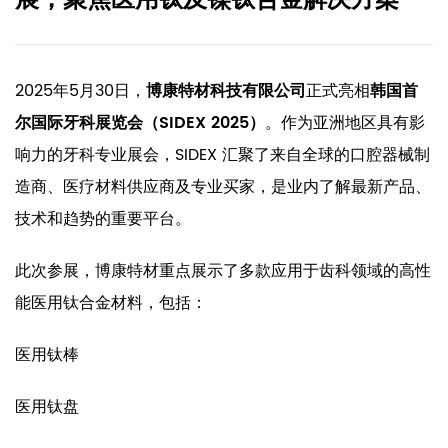
展，聚焦医用钛及镍钛合金解决方案
2025年5月30日，
博康特材科技有限公司
正式亮相
韩国首
尔国际牙科展览会（SIDEX 2025）
。作为亚洲地区具有影
响力的牙科专业展会，SIDEX 汇聚了来自全球的口腔器械制
造商、医疗材料供应商及专业买家，是业内了解最新产品、
技术和趋势的重要平台。
此次参展，博康特材重点展示了多款应用于齿科领域的高性
能医用钛合金材料，包括：
医用钛棒
医用钛盘