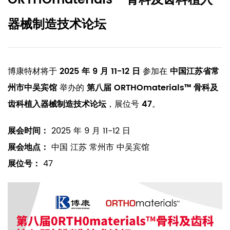
ORTHOmaterials™ 骨科及齿科植入
器械制造技术论坛
博康特材将于
2025 年 9 月 11-12 日
参加在
中国江苏省常
州市中吴宾馆
举办的
第八届 ORTHOmaterials™ 骨科及
齿科植入器械制造技术论坛
，展位号
47
。
展会时间：
2025 年 9 月 11-12 日
展会地点：
中国 江苏 常州市 中吴宾馆
展位号：
47