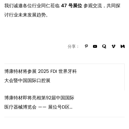
我们诚邀各位行业同仁莅临
47 号展位
参观交流，共同探
讨行业未来发展趋势。
分享：
博康特材将参展 2025 FDI 世界牙科
大会暨中国国际口腔展
博康特材即将亮相第92届中国国际
医疗器械博览会 —— 展位号D区
20.2馆 N31