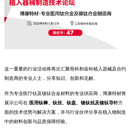
这一重要的行业活动将再次汇聚骨科和齿科植入器械及合约
制造商的专业人士，分享知识、创新和见解。
作为专业医疗钛及镍钛合金材料的专业供应商，博康特材将
展示公司在
医用钛棒、钛丝、钛盘、镍钛丝及镍钛导针
方
面的技术优势与解决方案，并与行业伙伴分享在植入物制造
中的材料创新与品质保障经验。